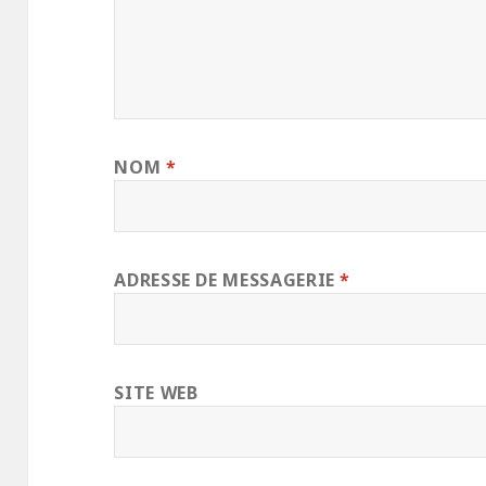
NOM
*
ADRESSE DE MESSAGERIE
*
SITE WEB