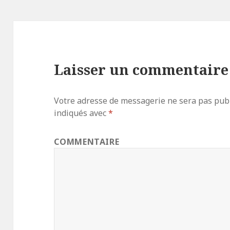
Laisser un commentaire
Votre adresse de messagerie ne sera pas publ
indiqués avec
*
COMMENTAIRE