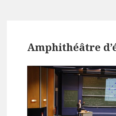
Amphithéâtre d’