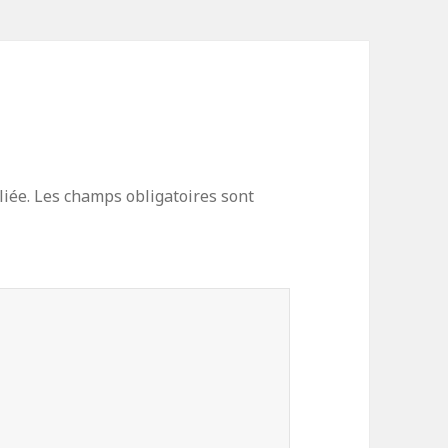
iée.
Les champs obligatoires sont