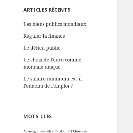
:
ARTICLES RÉCENTS
Les biens publics mondiaux
Réguler la finance
Le déficit public
Le choix de l’euro comme
monnaie unique
Le salaire minimum est-il
l’ennemi de l’emploi ?
MOTS-CLÉS
Acemoglu
Bien-être
Card
CEPII
Chômage