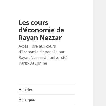
Les cours
d'économie de
Rayan Nezzar
Accès libre aux cours
d'économie dispensés par
Rayan Nezzar à l'université
Paris-Dauphine
Articles
À propos