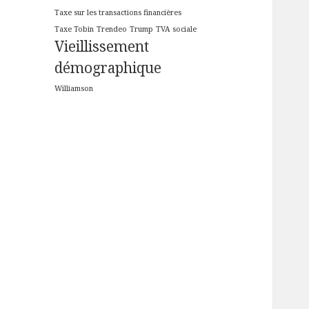
Taxe sur les transactions financières
Taxe Tobin
Trendeo
Trump
TVA sociale
Vieillissement
démographique
Williamson