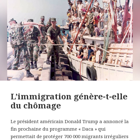
L’immigration génère-t-elle
du chômage
Le président américain Donald Trump a annoncé la
fin prochaine du programme « Daca » qui
permettait de protéger 700 000 migrants irréguliers