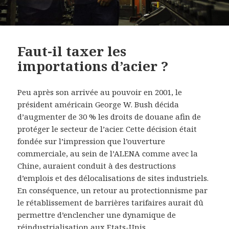
Faut-il taxer les
importations d’acier ?
Peu après son arrivée au pouvoir en 2001, le
président américain George W. Bush décida
d’augmenter de 30 % les droits de douane afin de
protéger le secteur de l’acier. Cette décision était
fondée sur l’impression que l’ouverture
commerciale, au sein de l’ALENA comme avec la
Chine, auraient conduit à des destructions
d’emplois et des délocalisations de sites industriels.
En conséquence, un retour au protectionnisme par
le rétablissement de barrières tarifaires aurait dû
permettre d’enclencher une dynamique de
réindustrialisation aux Etats-Unis.