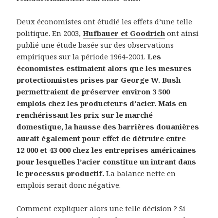
Deux économistes ont étudié les effets d’une telle
politique. En 2003,
Hufbauer et Goodrich
ont ainsi
publié une étude basée sur des observations
empiriques sur la période 1964-2001.
Les
économistes estimaient alors que les mesures
protectionnistes prises par George W. Bush
permettraient de préserver environ 3 500
emplois chez les producteurs d’acier. Mais en
renchérissant les prix sur le marché
domestique, la hausse des barrières douanières
aurait également pour effet de détruire entre
12 000 et 43 000 chez les entreprises américaines
pour lesquelles l’acier constitue un intrant dans
le processus productif.
La balance nette en
emplois serait donc négative.
Comment expliquer alors une telle décision ? Si