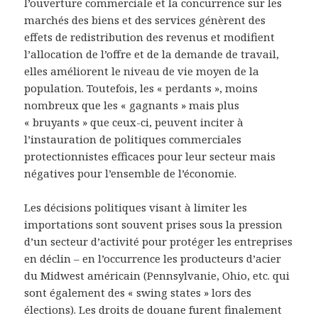
l’ouverture commerciale et la concurrence sur les
marchés des biens et des services génèrent des
effets de redistribution des revenus et modifient
l’allocation de l’offre et de la demande de travail,
elles améliorent le niveau de vie moyen de la
population. Toutefois, les « perdants », moins
nombreux que les « gagnants » mais plus
« bruyants » que ceux-ci, peuvent inciter à
l’instauration de politiques commerciales
protectionnistes efficaces pour leur secteur mais
négatives pour l’ensemble de l’économie.
Les décisions politiques visant à limiter les
importations sont souvent prises sous la pression
d’un secteur d’activité pour protéger les entreprises
en déclin – en l’occurrence les producteurs d’acier
du Midwest américain (Pennsylvanie, Ohio, etc. qui
sont également des « swing states » lors des
élections). Les droits de douane furent finalement