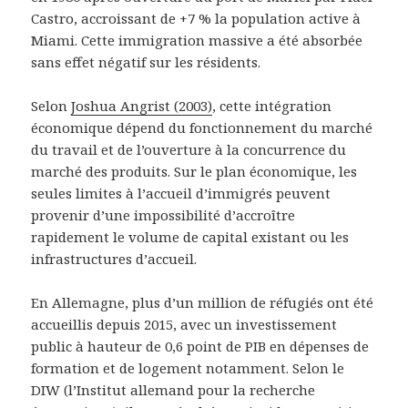
Castro, accroissant de +7 % la population active à
Miami. Cette immigration massive a été absorbée
sans effet négatif sur les résidents.
Selon
Joshua Angrist (2003)
, cette intégration
économique dépend du fonctionnement du marché
du travail et de l’ouverture à la concurrence du
marché des produits. Sur le plan économique, les
seules limites à l’accueil d’immigrés peuvent
provenir d’une impossibilité d’accroître
rapidement le volume de capital existant ou les
infrastructures d’accueil.
En Allemagne, plus d’un million de réfugiés ont été
accueillis depuis 2015, avec un investissement
public à hauteur de 0,6 point de PIB en dépenses de
formation et de logement notamment. Selon le
DIW (l’Institut allemand pour la recherche