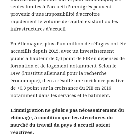
seules limites à l’accueil d’immigrés peuvent
provenir d’une impossibilité d’accroître
rapidement le volume de capital existant ou les
infrastructures d’accueil.
En Allemagne, plus d’un million de réfugiés ont été
accueillis depuis 2015, avec un investissement
public à hauteur de 0,6 point de PIB en dépenses de
formation et de logement notamment. Selon le
DIW (l’Institut allemand pour la recherche
économique), il en a résulté une incidence positive
de +0,3 point sur la croissance du PIB en 2016
notamment dans les services et le bâtiment.
L’immigration ne génère pas nécessairement du
chômage, à condition que les structures du
marché du travail du pays d’accueil soient
réactives.