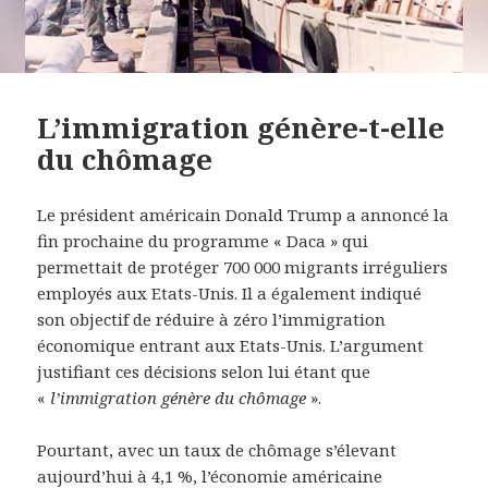
L’immigration génère-t-elle
du chômage
Le président américain Donald Trump a annoncé la
fin prochaine du programme « Daca » qui
permettait de protéger 700 000 migrants irréguliers
employés aux Etats-Unis. Il a également indiqué
son objectif de réduire à zéro l’immigration
économique entrant aux Etats-Unis. L’argument
justifiant ces décisions selon lui étant que
«
l’immigration génère du chômage
».
Pourtant, avec un taux de chômage s’élevant
aujourd’hui à 4,1 %, l’économie américaine