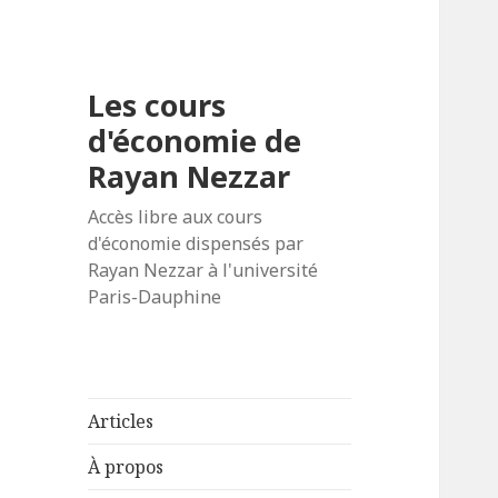
Les cours
d'économie de
Rayan Nezzar
Accès libre aux cours
d'économie dispensés par
Rayan Nezzar à l'université
Paris-Dauphine
Articles
À propos