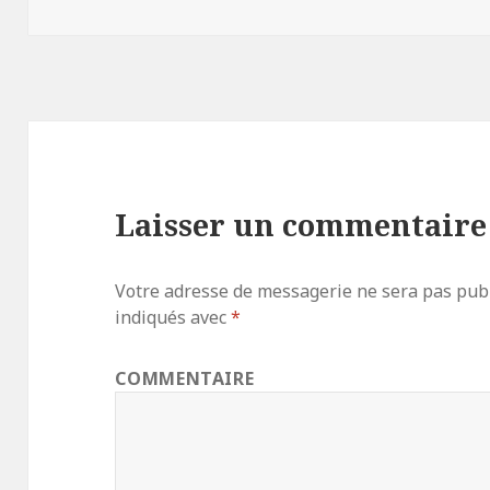
le
réelle
Laisser un commentaire
Votre adresse de messagerie ne sera pas publ
indiqués avec
*
COMMENTAIRE