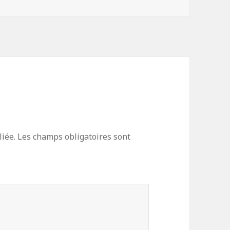
iée.
Les champs obligatoires sont