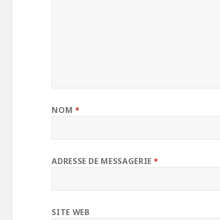
NOM
*
ADRESSE DE MESSAGERIE
*
SITE WEB