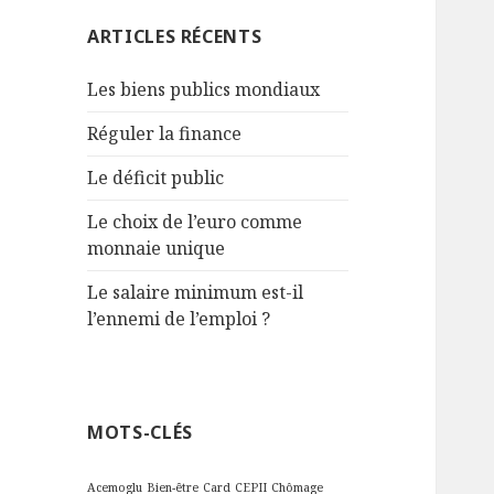
:
ARTICLES RÉCENTS
Les biens publics mondiaux
Réguler la finance
Le déficit public
Le choix de l’euro comme
monnaie unique
Le salaire minimum est-il
l’ennemi de l’emploi ?
MOTS-CLÉS
Acemoglu
Bien-être
Card
CEPII
Chômage