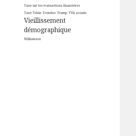
Taxe sur les transactions financières
Taxe Tobin
Trendeo
Trump
TVA sociale
Vieillissement
démographique
Williamson