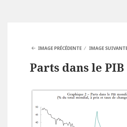
IMAGE PRÉCÉDENTE
IMAGE SUIVANT
Parts dans le PI