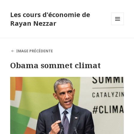
Les cours d'économie de
Rayan Nezzar
MENU
ET
WIDGETS
IMAGE PRÉCÉDENTE
Obama sommet climat