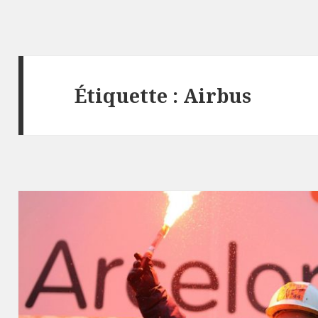
Étiquette : Airbus