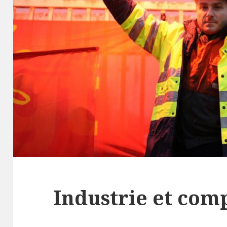
Industrie et comp