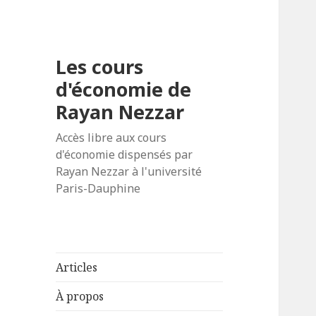
Les cours
d'économie de
Rayan Nezzar
Accès libre aux cours
d'économie dispensés par
Rayan Nezzar à l'université
Paris-Dauphine
Articles
À propos