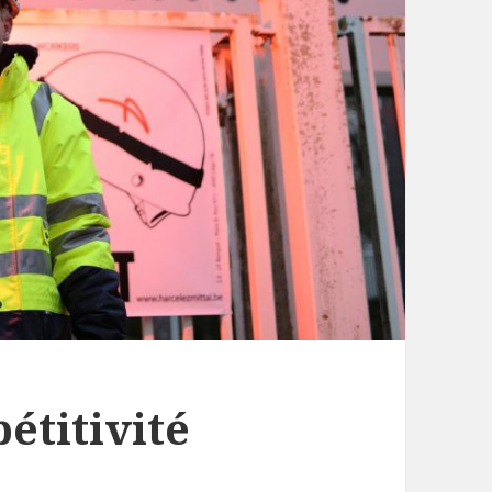
étitivité