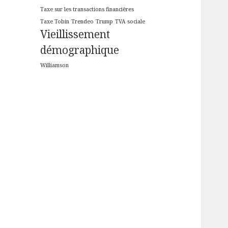
Taxe sur les transactions financières
Taxe Tobin
Trendeo
Trump
TVA sociale
Vieillissement
démographique
Williamson