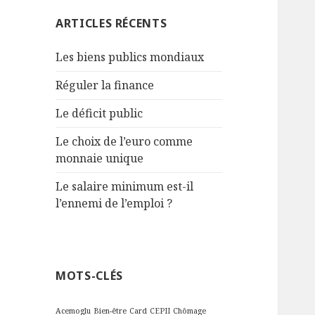
:
ARTICLES RÉCENTS
Les biens publics mondiaux
Réguler la finance
Le déficit public
Le choix de l’euro comme
monnaie unique
Le salaire minimum est-il
l’ennemi de l’emploi ?
MOTS-CLÉS
Acemoglu
Bien-être
Card
CEPII
Chômage