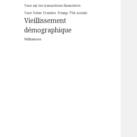
Taxe sur les transactions financières
Taxe Tobin
Trendeo
Trump
TVA sociale
Vieillissement
démographique
Williamson