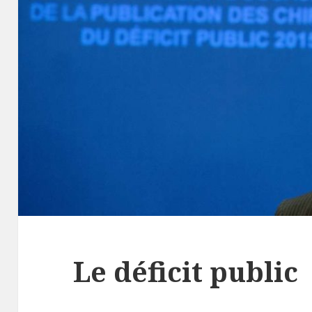
Le déficit public