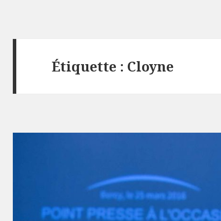
Étiquette : Cloyne