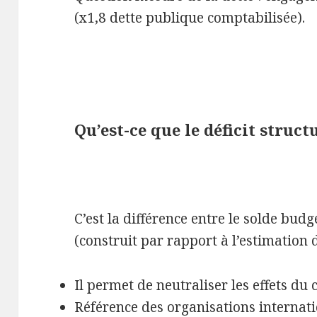
(x1,8 dette publique comptabilisée).
Qu’est-ce que le déficit struct
C’est la différence entre le solde budg
(construit par rapport à l’estimation d
Il permet de neutraliser les effets du
Référence des organisations internat