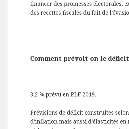
financer des promesses électorales, ex
des recettes fiscales du fait de l’évasio
Comment prévoit-on le déficit
3,2 % prévu en PLF 2019.
Prévisions de déficit construites selo
d’inflation mais aussi d’élasticités en