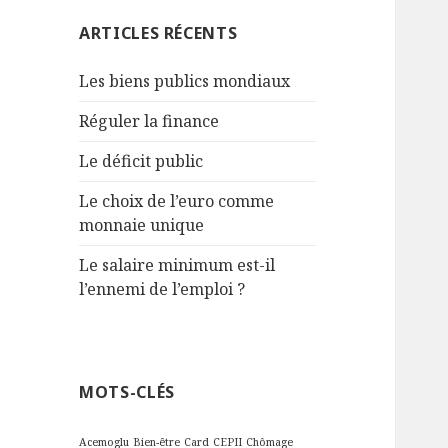
:
ARTICLES RÉCENTS
Les biens publics mondiaux
Réguler la finance
Le déficit public
Le choix de l’euro comme
monnaie unique
Le salaire minimum est-il
l’ennemi de l’emploi ?
MOTS-CLÉS
Acemoglu
Bien-être
Card
CEPII
Chômage