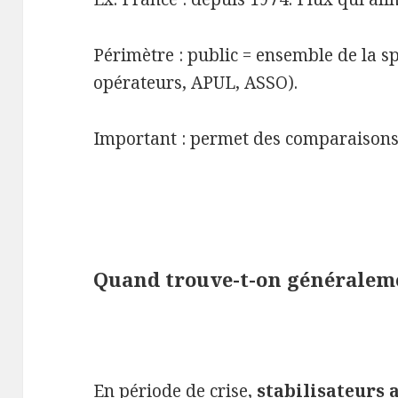
Périmètre : public = ensemble de la s
opérateurs, APUL, ASSO).
Important : permet des comparaisons 
Quand trouve-t-on généralemen
En période de crise,
stabilisateurs