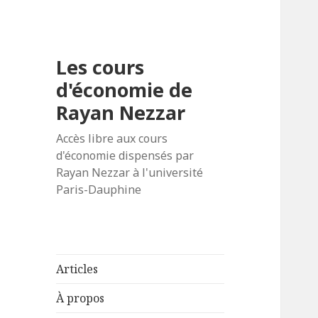
Les cours
d'économie de
Rayan Nezzar
Accès libre aux cours
d'économie dispensés par
Rayan Nezzar à l'université
Paris-Dauphine
Articles
À propos