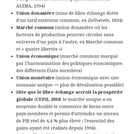
ALENA, 1994)
Union douanière
(zone de libre-échange dotée
d’un tarif extérieur commun, ex
Zollverein
, 1834)
Marché commun
(union douanière où les
facteurs de production peuvent circuler sans
entraves d’un pays à l’autre, ex Marché commun
et « quatre libertés »)
Union économique
(marché commun marqué
par l’harmonisation des politiques économiques
des différents États-membres)
Union monétaire
(union économique avec une
monnaie unique => plus de dévaluation possible)
Idée que le libre-échange accroît la prospérité
globale
(
CEPII, 2018
: le marché unique a en
moyenne doublé le commerce de biens entre
pays membres et permis d’atteindre un niveau
de PIB réel de 4,4 % plus élevé ; l’essentiel des
gains ayant été réalisés depuis 1994).