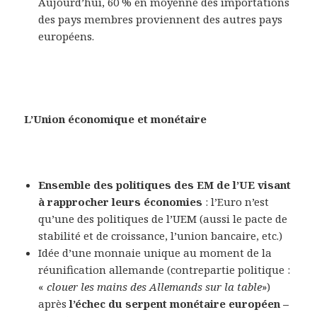
Aujourd’hui, 60 % en moyenne des importations
des pays membres proviennent des autres pays
européens.
L’Union économique et monétaire
Ensemble des politiques des EM de l’UE visant
à rapprocher leurs économies
: l’Euro n’est
qu’une des politiques de l’UEM (aussi le pacte de
stabilité et de croissance, l’union bancaire, etc.)
Idée d’une monnaie unique au moment de la
réunification allemande (contrepartie politique :
«
clouer les mains des Allemands sur la table
»)
après
l’échec du serpent monétaire européen –