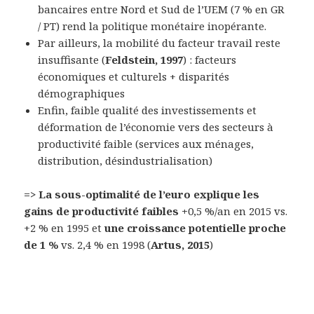
bancaires entre Nord et Sud de l’UEM (7 % en GR
/ PT) rend la politique monétaire inopérante.
Par ailleurs, la mobilité du facteur travail reste
insuffisante (
Feldstein, 1997
) : facteurs
économiques et culturels + disparités
démographiques
Enfin, faible qualité des investissements et
déformation de l’économie vers des secteurs à
productivité faible (services aux ménages,
distribution, désindustrialisation)
=> La sous-optimalité de l’euro explique les
gains de productivité faibles +
0,5 %/an en 2015 vs.
+2 % en 1995 et
une croissance potentielle proche
de 1 %
vs. 2,4 % en 1998 (
Artus, 2015
)