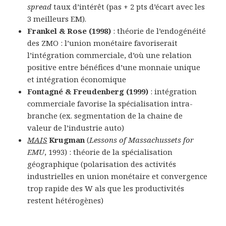
spread
taux d’intérêt (pas + 2 pts d’écart avec les
3 meilleurs EM).
Frankel & Rose
(1998)
: théorie de l’endogénéité
des ZMO : l’union monétaire favoriserait
l’intégration commerciale, d’où une relation
positive entre bénéfices d’une monnaie unique
et intégration économique
Fontagné & Freudenberg
(1999)
: intégration
commerciale favorise la spécialisation intra-
branche (ex. segmentation de la chaine de
valeur de l’industrie auto)
MAIS
Krugman
(
Lessons of Massachussets for
EMU
, 1993) : théorie de la spécialisation
géographique (polarisation des activités
industrielles en union monétaire et convergence
trop rapide des W als que les productivités
restent hétérogènes)