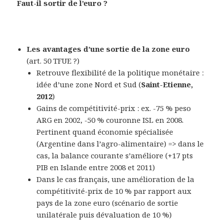
Faut-il sortir de l’euro ?
Les avantages d’une sortie de la zone euro
(art. 50 TFUE ?)
Retrouve flexibilité de la politique monétaire :
idée d’une zone Nord et Sud (
Saint-Etienne,
2012
)
Gains de compétitivité-prix : ex. -75 % peso
ARG en 2002, -50 % couronne ISL en 2008.
Pertinent quand économie spécialisée
(Argentine dans l’agro-alimentaire) => dans le
cas, la balance courante s’améliore (+17 pts
PIB en Islande entre 2008 et 2011)
Dans le cas français, une amélioration de la
compétitivité-prix de 10 % par rapport aux
pays de la zone euro (scénario de sortie
unilatérale puis dévaluation de 10 %)