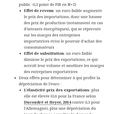
public -0,3 point de PIB en N+2)
Effet de revenu
: un euro faible augmente
le prix des importations, donc une hausse
des prix de production (notamment en cas
d’intrants énergétiques), qui se répercute
sur les marges des entreprises
importatrices et/ou le pouvoir d’achat des
consommateurs
Effet de substitution
: un euro faible
diminue le prix des exportations, ce qui
accroît leur volume et améliore les marges
des entreprises exportatrices
Deux effets pour déterminer à qui profite la
dépréciation de l’euro :
L’élasticité-prix des exportations
: plus
elle est élevée (0,6 pour la France selon
Ducoudré et Heyer, 2014
contre 0,3 pour
l’Allemagne), plus une dépréciation du