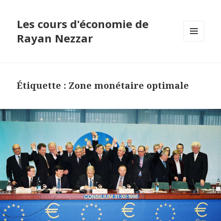
Les cours d'économie de
Rayan Nezzar
MENU
ET
WIDGETS
Étiquette : Zone monétaire optimale