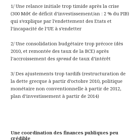
1/ Une relance initiale trop timide après la crise
(300 Md€ de déficit d’investissement/an : 2 % du PIB)
qui s’explique par l’endettement des Etats et
l’incapacité de l’UE à s’endetter
2/ Une consolidation budgétaire trop précoce (dès
2010, et remontée des taux de la BCE) après
l’accroissement des
spread
de taux d’intérêt
3/ Des ajustements trop tardifs (restructuration de
la dette grecque à partir d’octobre 2010, politique
monétaire non conventionnelle à partir de 2012,
plan d’investissement à partir de 2014)
Une coordination des finances publiques peu
crédible