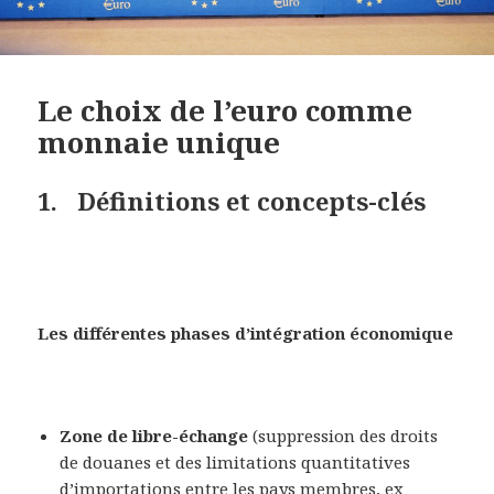
Le choix de l’euro comme
monnaie unique
1. Définitions et concepts-clés
Les différentes phases d’intégration économique
Zone de libre-échange
(suppression des droits
de douanes et des limitations quantitatives
d’importations entre les pays membres, ex