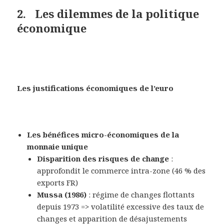
2. Les dilemmes de la politique
économique
Les justifications économiques de l’euro
Les bénéfices micro-économiques de la
monnaie unique
Disparition des risques de change
:
approfondit le commerce intra-zone (46 % des
exports FR)
Mussa (1986)
: régime de changes flottants
depuis 1973 => volatilité excessive des taux de
changes et apparition de désajustements