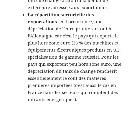
taux de change accroîtra la demande
extérieure adressée aux exportateurs
La répartition sectorielle des
exportations
: en l’occurrence, une
dépréciation de l’euro profite surtout à
l’Allemagne car c’est le pays qui exporte le
plus hors zone euro (33 % des machines et
équipements électroniques produits en UE :
spécialisation de gamme réussie). Pour les
pays qui exportent peu hors zone euro, une
dépréciation du taux de change renchérit
essentiellement le coût des matières
premières importées (c’est aussi le cas en
France dans les secteurs qui comptent des
intrants énergétiques).