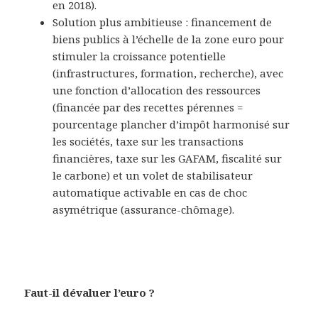
en 2018).
Solution plus ambitieuse : financement de
biens publics à l’échelle de la zone euro pour
stimuler la croissance potentielle
(infrastructures, formation, recherche), avec
une fonction d’allocation des ressources
(financée par des recettes pérennes =
pourcentage plancher d’impôt harmonisé sur
les sociétés, taxe sur les transactions
financières, taxe sur les GAFAM, fiscalité sur
le carbone) et un volet de stabilisateur
automatique activable en cas de choc
asymétrique (assurance-chômage).
Faut-il dévaluer l’euro ?