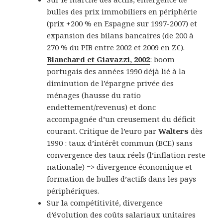
bulles des prix immobiliers en périphérie
(prix +200 % en Espagne sur 1997-2007) et
expansion des bilans bancaires (de 200 à
270 % du PIB entre 2002 et 2009 en Z€).
Blanchard et Giavazzi, 2002
: boom
portugais des années 1990 déjà lié à la
diminution de l’épargne privée des
ménages (hausse du ratio
endettement/revenus) et donc
accompagnée d’un creusement du déficit
courant. Critique de l’euro par
Walters
dès
1990 : taux d’intérêt commun (BCE) sans
convergence des taux réels (l’inflation reste
nationale) => divergence économique et
formation de bulles d’actifs dans les pays
périphériques.
Sur la compétitivité, divergence
d’évolution des coûts salariaux unitaires