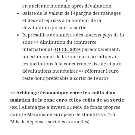
en ancienne monnaie après dévaluation
Baisse de la valeur de l’épargne des ménages
et des entreprises à la hauteur de la
dévaluation qui suit la sortie
Représailles douanières des anciens pays de la
zone => diminution du commerce
international (
OFCE, 2019
: paradoxalement,
un éclatement de la zone euro accentuerait
les incitations à la concurrence fiscale et aux
dévaluations monétaires => réformer l’euro
reste donc préférable à sortir de l’euro)
=>
Arbitrage économique entre les coûts d’un
maintien de la zone euro et les coûts de sa sortie
(ex. l’Allemagne a investi 22 Md€ de fonds propres
dans le Mécanisme européen de stabilité vs. 125
Mds de dépenses sociales annuelles).