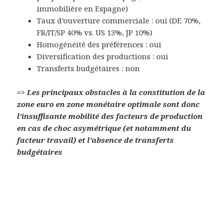
immobilière en Espagne)
Taux d’ouverture commerciale : oui (DE 70%,
FR/IT/SP 40% vs. US 13%, JP 10%)
Homogénéité des préférences : oui
Diversification des productions : oui
Transferts budgétaires : non
=> Les principaux obstacles à la constitution de la
zone euro en zone monétaire optimale sont donc
l’insuffisante mobilité des facteurs de production
en cas de choc asymétrique (et notamment du
facteur travail) et l’absence de transferts
budgétaires