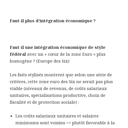
Faut-il plus d’intégration économique ?
Faut-il une intégration économique de style
fédéral
avec un « cœur de la zone Euro » plus
homogène ? (Europe des Six)
Les faits stylisés montrent que selon une série de
critères, cette zone euro des Six ne serait pas plus
viable (niveaux de revenus, de coûts salariaux
unitaires, spécialisations productive, choix de
fiscalité et de protection sociale) :
Les coûts salariaux unitaires et salaires
minimums sont voisins => plutôt favorable à la