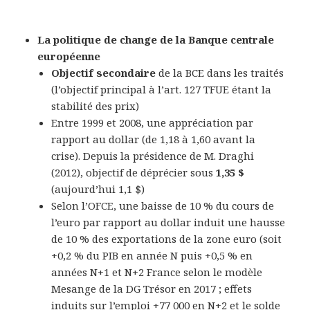
La politique de change de la Banque centrale
européenne
Objectif secondaire
de la BCE dans les traités
(l’objectif principal à l’art. 127 TFUE étant la
stabilité des prix)
Entre 1999 et 2008, une appréciation par
rapport au dollar (de 1,18 à 1,60 avant la
crise). Depuis la présidence de M. Draghi
(2012), objectif de déprécier sous
1,35 $
(aujourd’hui 1,1 $)
Selon l’OFCE, une baisse de 10 % du cours de
l’euro par rapport au dollar induit une hausse
de 10 % des exportations de la zone euro (soit
+0,2 % du PIB en année N puis +0,5 % en
années N+1 et N+2 France selon le modèle
Mesange de la DG Trésor en 2017 ; effets
induits sur l’emploi +77 000 en N+2 et le solde