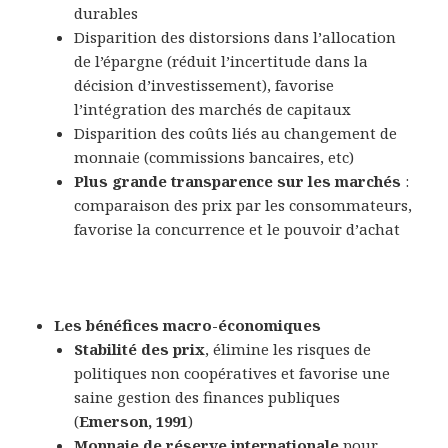
durables
Disparition des distorsions dans l’allocation
de l’épargne (réduit l’incertitude dans la
décision d’investissement), favorise
l’intégration des marchés de capitaux
Disparition des coûts liés au changement de
monnaie (commissions bancaires, etc)
Plus grande transparence sur les marchés
:
comparaison des prix par les consommateurs,
favorise la concurrence et le pouvoir d’achat
Les bénéfices macro-économiques
Stabilité des prix
, élimine les risques de
politiques non coopératives et favorise une
saine gestion des finances publiques
(
Emerson, 1991
)
Monnaie de réserve internationale
pour