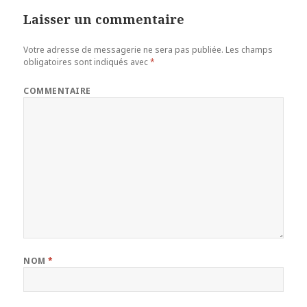
Laisser un commentaire
Votre adresse de messagerie ne sera pas publiée.
Les champs
obligatoires sont indiqués avec
*
COMMENTAIRE
NOM
*