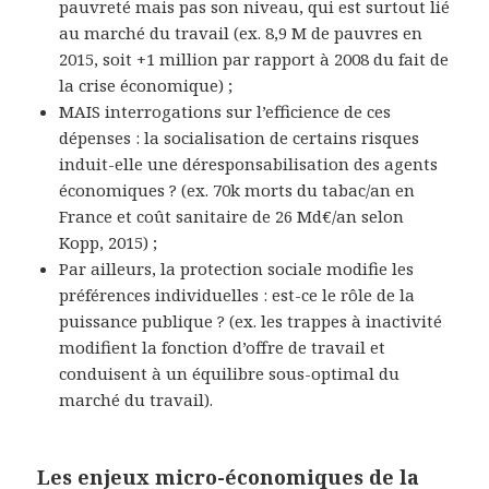
pauvreté mais pas son niveau, qui est surtout lié
au marché du travail (ex. 8,9 M de pauvres en
2015, soit +1 million par rapport à 2008 du fait de
la crise économique) ;
MAIS
interrogations sur
l’efficience de ces
dépenses
: la socialisation de certains risques
induit-elle une déresponsabilisation des agents
économiques ? (ex. 70k morts du tabac/an en
France et coût sanitaire de 26 Md€/an selon
Kopp, 2015
) ;
Par ailleurs, la protection sociale
modifie les
préférences individuelles
: est-ce le rôle de la
puissance publique ? (ex. les trappes à inactivité
modifient la fonction d’offre de travail et
conduisent à un équilibre sous-optimal du
marché du travail).
Les enjeux micro-économiques de la