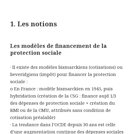
1. Les notions
Les modèles de financement de la
protection sociale
·
Il existe des modèles bismarckiens (cotisations) ou
beveridgiens (impôt)
pour financer la protection
sociale :
o En France : modèle bismarckien en 1945, puis
hybridation (création de la CSG : finance aujd 1/3
des dépenses de protection sociale + création du
RMI ou de la CMU, attribués sans condition de
cotisation préalable)
·
La tendance dans l’OCDE depuis 30 ans est celle
d’une augmentation continue des dépenses sociales