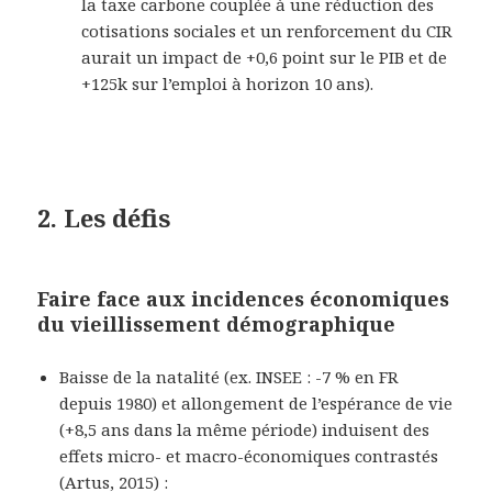
la taxe carbone couplée à une réduction des
cotisations sociales et un renforcement du CIR
aurait un impact de +0,6 point sur le PIB et de
+125k sur l’emploi à horizon 10 ans
).
2. Les défis
Faire face aux incidences économiques
du vieillissement démographique
Baisse de la natalité (ex. INSEE : -7 % en FR
depuis 1980) et allongement de l’espérance de vie
(+8,5 ans dans la même période) induisent des
effets micro- et macro-économiques contrastés
(
Artus, 2015
) :