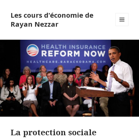
Les cours d'économie de
Rayan Nezzar
MENU
ET
WIDGETS
La protection sociale