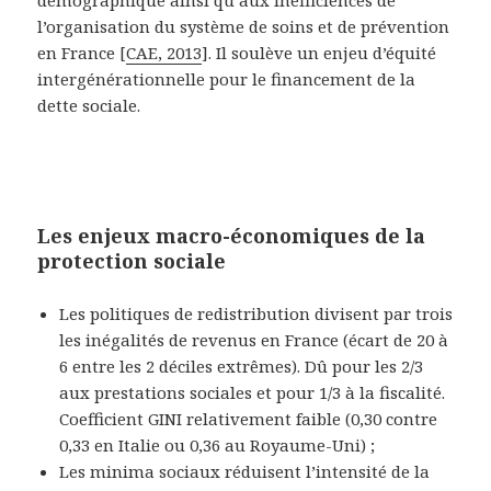
l’organisation du système de soins et de prévention
en France [
CAE, 2013
].
Il soulève un enjeu d’équité
intergénérationnelle pour le financement de la
dette sociale.
Les enjeux macro-économiques de la
protection sociale
Les politiques de redistribution
divisent par trois
les inégalités de revenus en France (écart de 20 à
6 entre les 2 déciles extrêmes). Dû pour les 2/3
aux prestations sociales et pour 1/3 à la fiscalité.
Coefficient GINI relativement faible (0,30 contre
0,33 en Italie ou 0,36 au Royaume-Uni) ;
Les minima sociaux
réduisent l’intensité de la