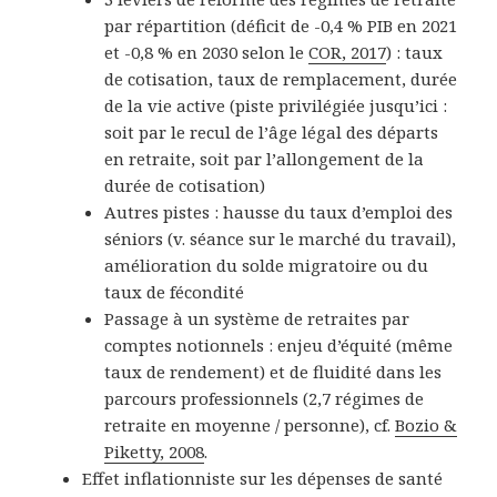
par répartition (déficit de -0,4 % PIB en 2021
et -0,8 % en 2030 selon le
COR, 2017
) : taux
de cotisation, taux de remplacement, durée
de la vie active (piste privilégiée jusqu’ici :
soit par le recul de l’âge légal des départs
en retraite, soit par l’allongement de la
durée de cotisation)
Autres pistes : hausse du taux d’emploi des
séniors (v. séance sur le marché du travail),
amélioration du solde migratoire ou du
taux de fécondité
Passage à un système de retraites par
comptes notionnels : enjeu d’équité (même
taux de rendement) et de fluidité dans les
parcours professionnels (2,7 régimes de
retraite en moyenne / personne), cf.
Bozio &
Piketty, 2008
.
Effet inflationniste sur les dépenses de santé