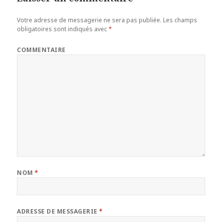
Votre adresse de messagerie ne sera pas publiée.
Les champs
obligatoires sont indiqués avec
*
COMMENTAIRE
NOM
*
ADRESSE DE MESSAGERIE
*