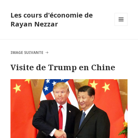
Les cours d'économie de
Rayan Nezzar
MENU
ET
WIDGETS
IMAGE SUIVANTE
Visite de Trump en Chine